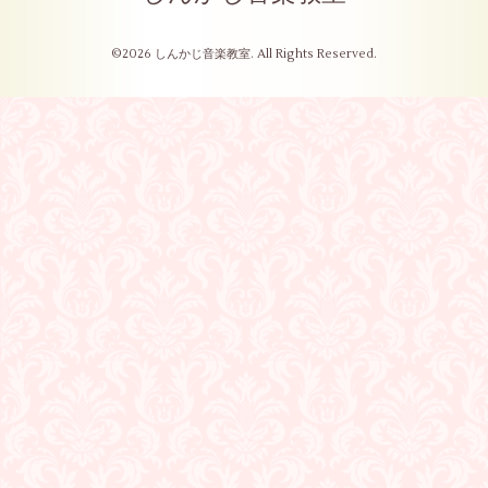
©2026
しんかじ音楽教室
. All Rights Reserved.