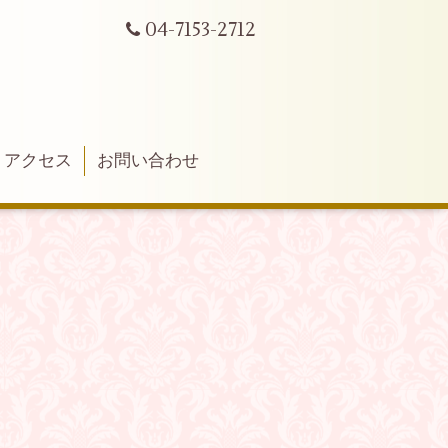
04-7153-2712
アクセス
お問い合わせ