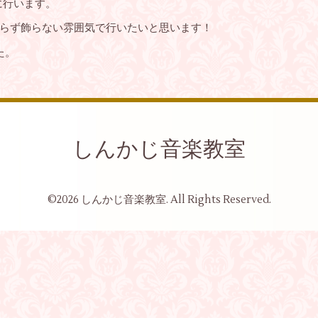
)に行います。
らず飾らない雰囲気で行いたいと思います！
た。
しんかじ音楽教室
©2026
しんかじ音楽教室
. All Rights Reserved.