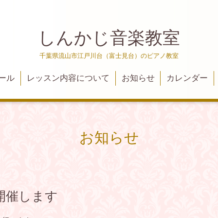
しんかじ音楽教室
千葉県流山市江戸川台（富士見台）のピアノ教室
ール
レッスン内容について
お知らせ
カレンダー
お知らせ
開催します