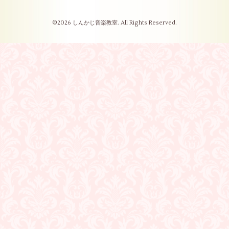
©2026
しんかじ音楽教室
. All Rights Reserved.