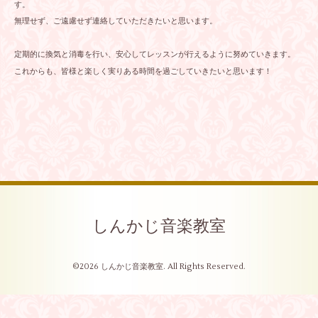
す。
無理せず、ご遠慮せず連絡していただきたいと思います。
定期的に換気と消毒を行い、安心してレッスンが行えるように努めていきます。
これからも、皆様と楽しく実りある時間を過ごしていきたいと思います！
しんかじ音楽教室
©2026
しんかじ音楽教室
. All Rights Reserved.