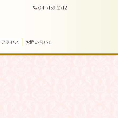
04-7153-2712
アクセス
お問い合わせ