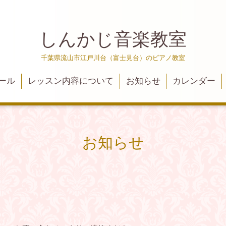
しんかじ音楽教室
千葉県流山市江戸川台（富士見台）のピアノ教室
ール
レッスン内容について
お知らせ
カレンダー
お知らせ