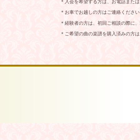
＊入会を希望する方は、お電話または
＊お車でお越しの方はご連絡ください
＊経験者の方は、初回ご相談の際に、
＊ご希望の曲の楽譜を購入済みの方は