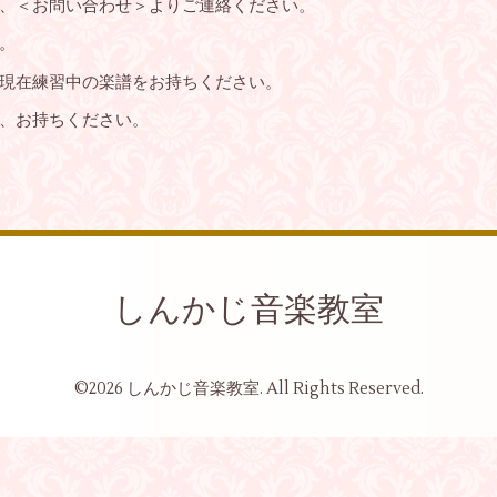
、＜お問い合わせ＞よりご連絡ください。
。
現在練習中の楽譜をお持ちください。
、お持ちください。
しんかじ音楽教室
©2026
しんかじ音楽教室
. All Rights Reserved.