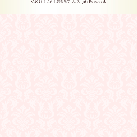
©2026
しんかじ音楽教室
. All Rights Reserved.