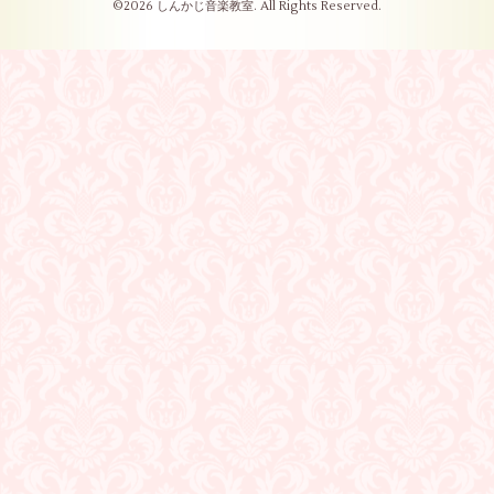
©2026
しんかじ音楽教室
. All Rights Reserved.