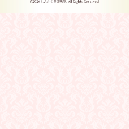
©2026
しんかじ音楽教室
. All Rights Reserved.