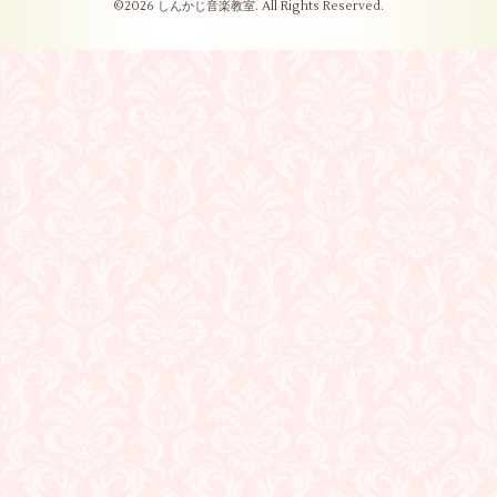
©2026
しんかじ音楽教室
. All Rights Reserved.