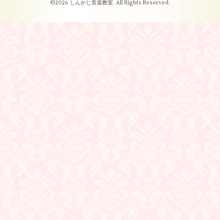
©2026
しんかじ音楽教室
. All Rights Reserved.