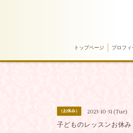
トップページ
プロフィ
2023-10-31 (Tue)
（お休み）
子どものレッスンお休み