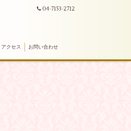
04-7153-2712
アクセス
お問い合わせ