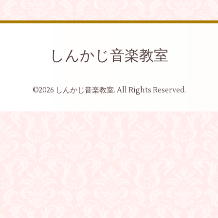
しんかじ音楽教室
©2026
しんかじ音楽教室
. All Rights Reserved.