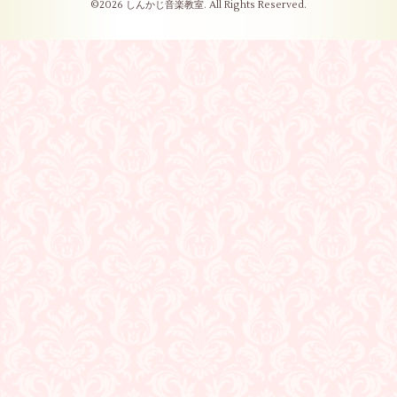
©2026
しんかじ音楽教室
. All Rights Reserved.