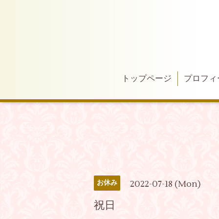
トップページ
プロフィ
2022-07-18 (Mon)
お休み
祝日