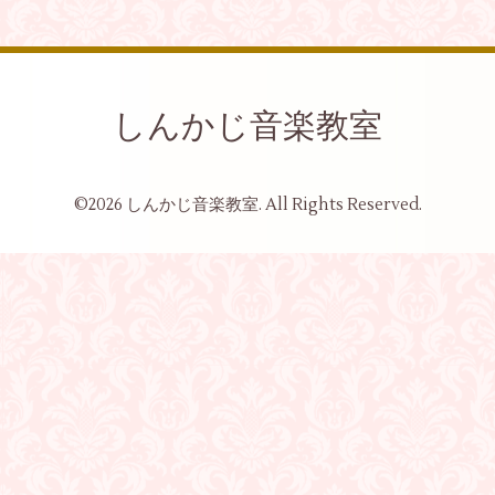
しんかじ音楽教室
©2026
しんかじ音楽教室
. All Rights Reserved.