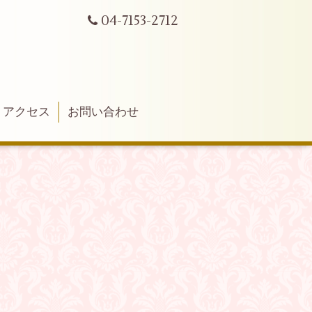
04-7153-2712
アクセス
お問い合わせ