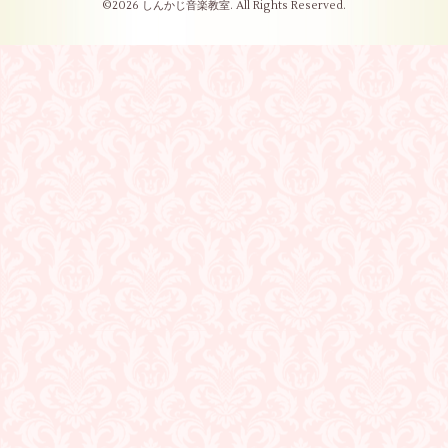
©2026
しんかじ音楽教室
. All Rights Reserved.