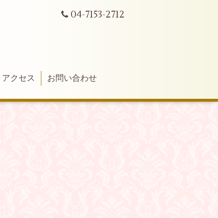
04-7153-2712
アクセス
お問い合わせ