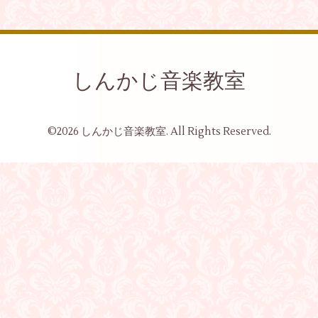
しんかじ音楽教室
©2026
しんかじ音楽教室
. All Rights Reserved.