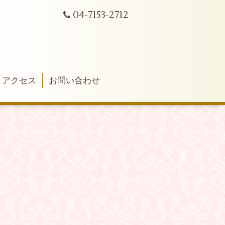
04-7153-2712
アクセス
お問い合わせ