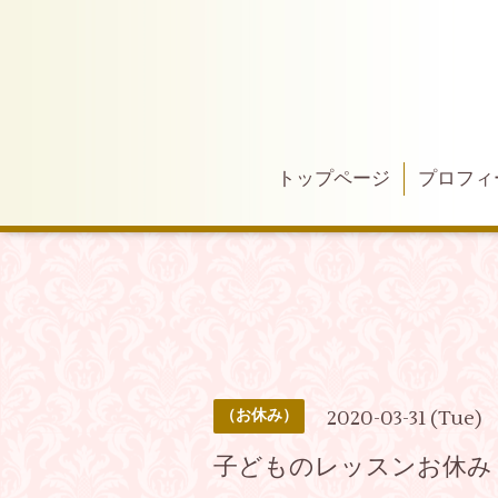
トップページ
プロフィ
2020-03-31 (Tue)
（お休み）
子どものレッスンお休み