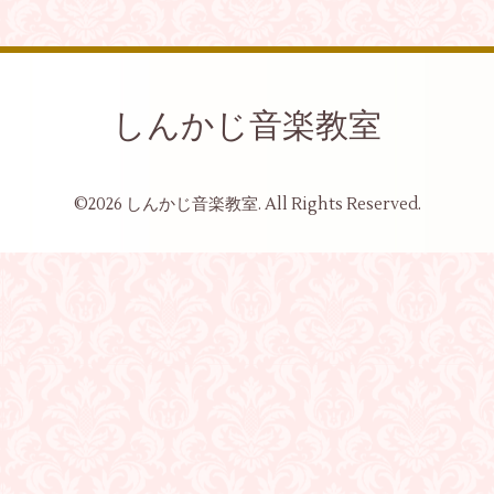
しんかじ音楽教室
©2026
しんかじ音楽教室
. All Rights Reserved.