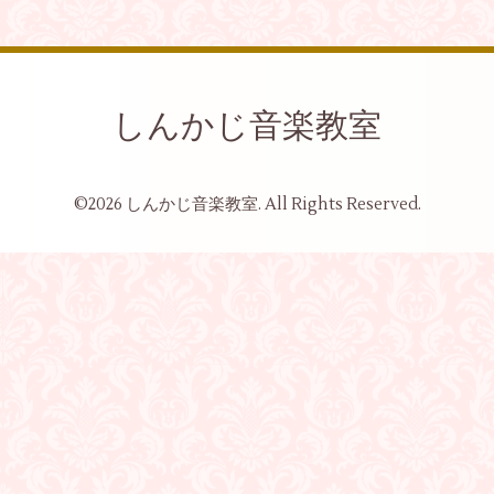
しんかじ音楽教室
©2026
しんかじ音楽教室
. All Rights Reserved.