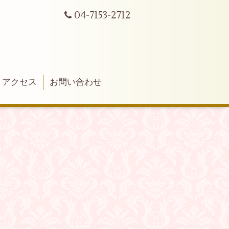
04-7153-2712
アクセス
お問い合わせ