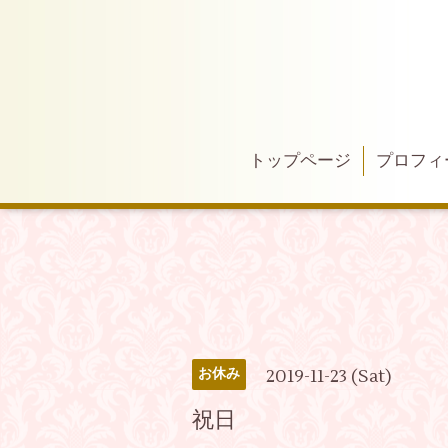
トップページ
プロフィ
2019-11-23 (Sat)
お休み
祝日