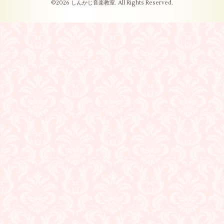
©2026
しんかじ音楽教室
. All Rights Reserved.