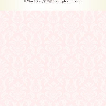
©2026
しんかじ音楽教室
. All Rights Reserved.